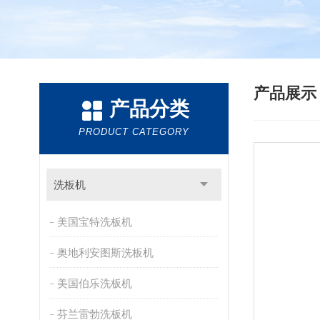
产品展
产品分类
PRODUCT CATEGORY
洗板机
美国宝特洗板机
奥地利安图斯洗板机
美国伯乐洗板机
芬兰雷勃洗板机