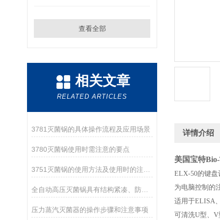
查看全部
相关文章
RELATED ARTICLES
3781灭菌锅的具体操作流程及应用场景
详情介绍
3780灭菌锅使用时需注意的要点
美国宝特Bio-
3751灭菌锅的使用方法及使用时的注意事项
ELX-50的键
为电脑控制的
全自动高压灭菌锅具有结构紧凑、防腐耐蚀的特点
适用于ELIS
压力蒸汽灭菌器的操作步骤和注意事项
可清洗U型、V型