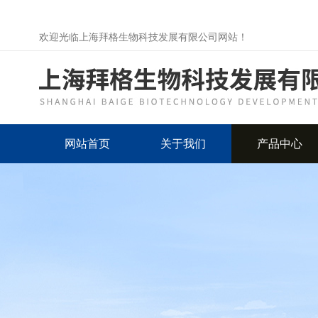
欢迎光临上海拜格生物科技发展有限公司网站！
网站首页
关于我们
产品中心