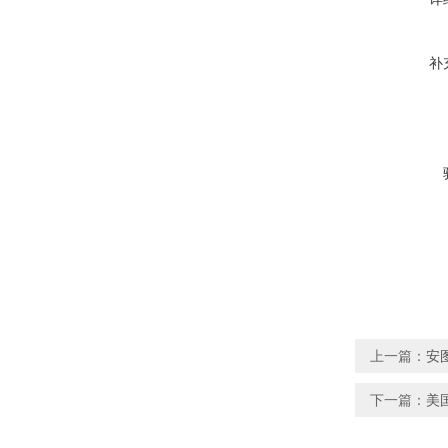
补
上一篇：
安图
下一篇：
美国