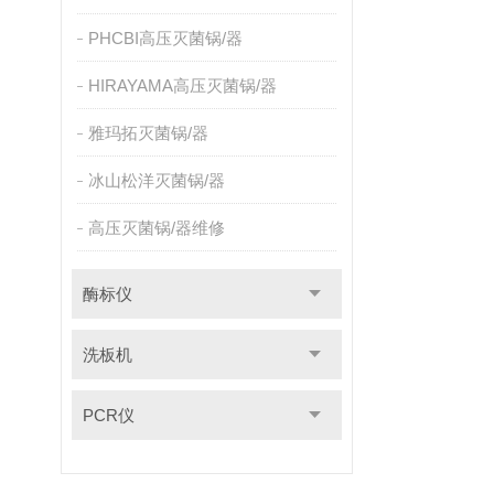
PHCBI高压灭菌锅/器
HIRAYAMA高压灭菌锅/器
雅玛拓灭菌锅/器
冰山松洋灭菌锅/器
高压灭菌锅/器维修
酶标仪
洗板机
PCR仪