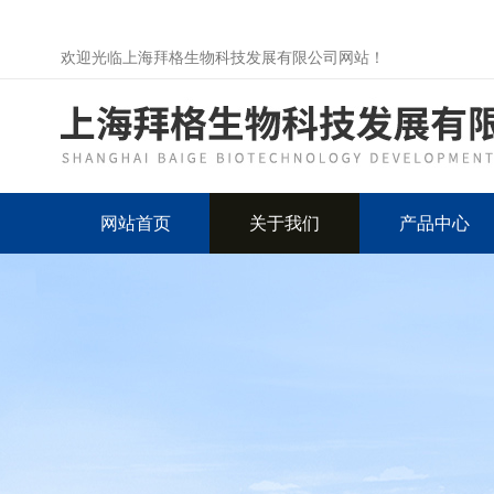
欢迎光临上海拜格生物科技发展有限公司网站！
网站首页
关于我们
产品中心