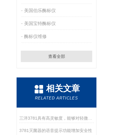
美国伯乐酶标仪
美国宝特酶标仪
酶标仪维修
查看全部
相关文章
RELATED ARTICLES
三洋3781具有高灵敏度，能够对轻微触摸进行响应
3781灭菌器的语音提示功能增加安全性