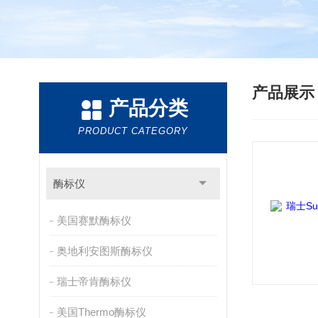
产品展
产品分类
PRODUCT CATEGORY
酶标仪
美国赛默酶标仪
奥地利安图斯酶标仪
瑞士帝肯酶标仪
美国Thermo酶标仪