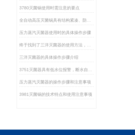
3780灭菌锅使用时需注意的要点
全自动高压灭菌锅具有结构紧凑、防腐耐蚀的特点
压力蒸汽灭菌器使用时的具体操作步骤
终于找到了三洋灭菌器的使用方法，赶紧收藏
三洋灭菌器的具体操作步骤介绍
3751灭菌器具有低水位报警，断水自控等功能
压力蒸汽灭菌器的操作步骤和注意事项
3981灭菌锅的技术特点和使用注意事项