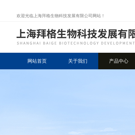
欢迎光临上海拜格生物科技发展有限公司网站！
网站首页
关于我们
产品中心