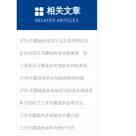
相关文章
RELATED ARTICLES
3751灭菌锅的使用方法及使用时的注意事项
全自动高压灭菌锅具有结构紧凑、防腐耐蚀的特点
三洋高压灭菌器具有智能化控制系统，可实现自动控制
3780灭菌器具有自动故障检测功能
3781灭菌锅的具体操作流程及应用场景
终于找到了三洋灭菌器的使用方法，赶紧收藏
三洋灭菌器的具体操作步骤介绍
三洋灭菌器的操作与维护方式