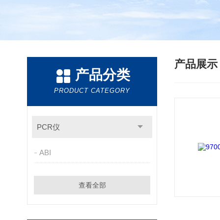
产品展
产品分类
PRODUCT CATEGORY
PCR仪
ABI
查看全部