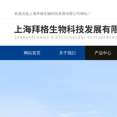
欢迎光临上海拜格生物科技发展有限公司网站！
网站首页
关于我们
产品中心