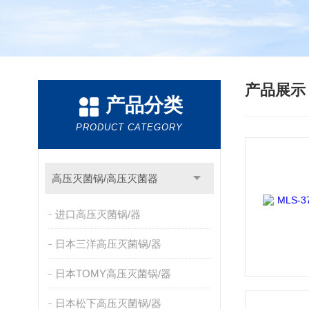
产品展
产品分类
PRODUCT CATEGORY
高压灭菌锅/高压灭菌器
进口高压灭菌锅/器
日本三洋高压灭菌锅/器
日本TOMY高压灭菌锅/器
日本松下高压灭菌锅/器