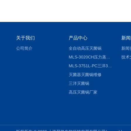
关于我们
产品中心
新闻
公司简介
全自动高压灭菌锅
新闻
MLS-3020CH压力蒸汽灭菌器
技术
MLS-3751L-PC三洋3751灭菌器
灭菌器灭菌锅维修
三洋灭菌锅
高压灭菌锅厂家