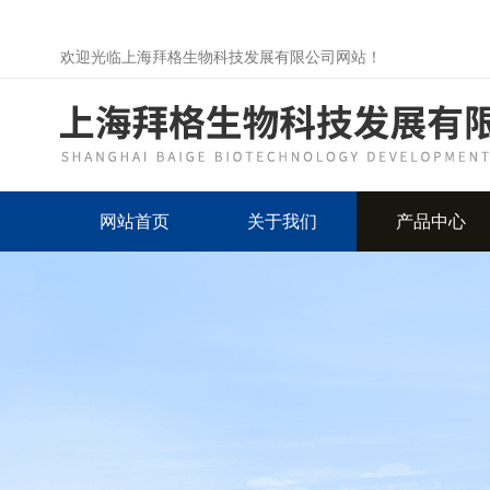
欢迎光临上海拜格生物科技发展有限公司网站！
网站首页
关于我们
产品中心