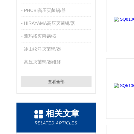
PHCBI高压灭菌锅/器
HIRAYAMA高压灭菌锅/器
雅玛拓灭菌锅/器
冰山松洋灭菌锅/器
高压灭菌锅/器维修
查看全部
相关文章
RELATED ARTICLES