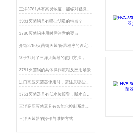
三洋3781具有高灵敏度，能够对轻微触摸进行响应
3981灭菌锅具有哪些明显的特点？
3780灭菌锅使用时需注意的要点
介绍3780灭菌锅灭菌/保温程序的设定过程
终于找到了三洋灭菌器的使用方法，赶紧收藏
3781灭菌锅的具体操作流程及应用场景
进口高压灭菌器使用时，需注意哪些事项？
3751灭菌器具有低水位报警，断水自控等功能
三洋高压灭菌器具有智能化控制系统，可实现自动控制
三洋灭菌器的操作与维护方式