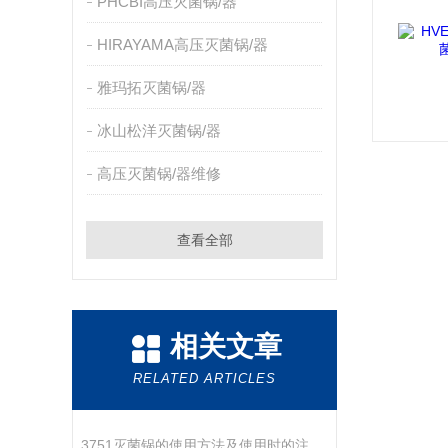
PHCBI高压灭菌锅/器
HIRAYAMA高压灭菌锅/器
雅玛拓灭菌锅/器
冰山松洋灭菌锅/器
高压灭菌锅/器维修
查看全部
相关文章
RELATED ARTICLES
3751灭菌锅的使用方法及使用时的注意事项