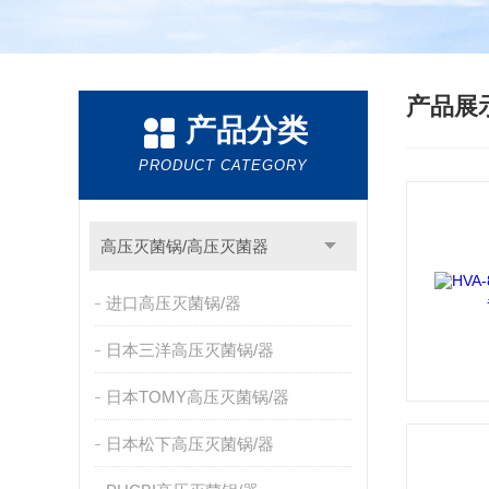
产品展
产品分类
PRODUCT CATEGORY
高压灭菌锅/高压灭菌器
进口高压灭菌锅/器
日本三洋高压灭菌锅/器
日本TOMY高压灭菌锅/器
日本松下高压灭菌锅/器