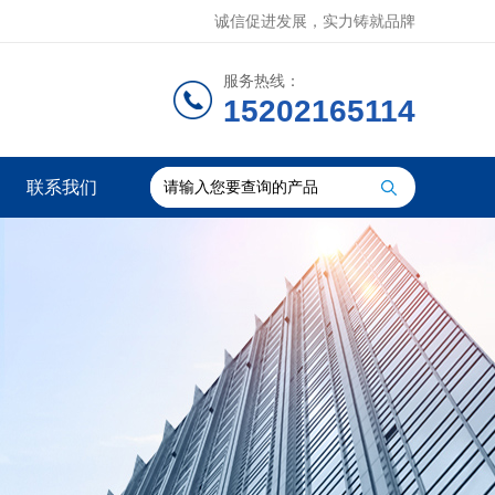
诚信促进发展，实力铸就品牌
服务热线：
15202165114
联系我们