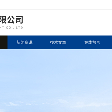
新闻资讯
技术文章
在线留言