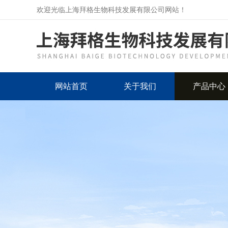
欢迎光临上海拜格生物科技发展有限公司网站！
网站首页
关于我们
产品中心