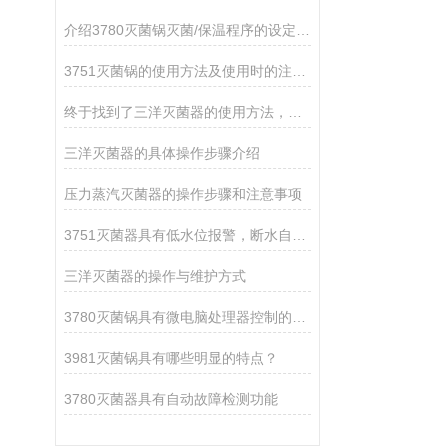
介绍3780灭菌锅灭菌/保温程序的设定过程
3751灭菌锅的使用方法及使用时的注意事项
终于找到了三洋灭菌器的使用方法，赶紧收藏
三洋灭菌器的具体操作步骤介绍
压力蒸汽灭菌器的操作步骤和注意事项
3751灭菌器具有低水位报警，断水自控等功能
三洋灭菌器的操作与维护方式
3780灭菌锅具有微电脑处理器控制的数字显示控制面板
3981灭菌锅具有哪些明显的特点？
3780灭菌器具有自动故障检测功能