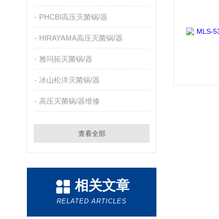
PHCBI高压灭菌锅/器
HIRAYAMA高压灭菌锅/器
雅玛拓灭菌锅/器
冰山松洋灭菌锅/器
高压灭菌锅/器维修
查看全部
相关文章
RELATED ARTICLES