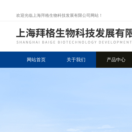
欢迎光临上海拜格生物科技发展有限公司网站！
网站首页
关于我们
产品中心