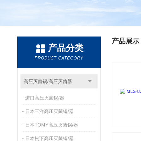
产品展
产品分类
PRODUCT CATEGORY
高压灭菌锅/高压灭菌器
进口高压灭菌锅/器
日本三洋高压灭菌锅/器
日本TOMY高压灭菌锅/器
日本松下高压灭菌锅/器