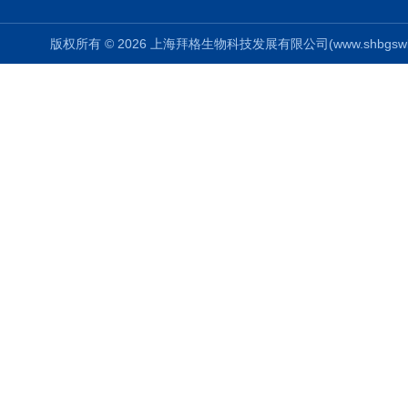
版权所有 © 2026 上海拜格生物科技发展有限公司(www.shbgswkj.co