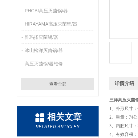
PHCBI高压灭菌锅/器
HIRAYAMA高压灭菌锅/器
雅玛拓灭菌锅/器
冰山松洋灭菌锅/器
高压灭菌锅/器维修
详情介绍
查看全部
三洋高压灭菌
1、外形尺寸：600
相关文章
2、重量：74公
3、内腔尺寸：3
RELATED ARTICLES
4、有效容积：