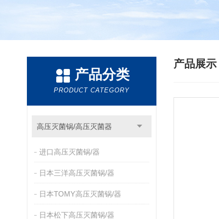
产品展
产品分类
PRODUCT CATEGORY
高压灭菌锅/高压灭菌器
进口高压灭菌锅/器
日本三洋高压灭菌锅/器
日本TOMY高压灭菌锅/器
日本松下高压灭菌锅/器