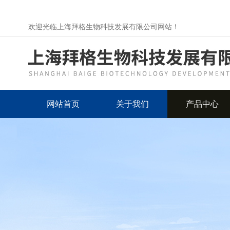
欢迎光临上海拜格生物科技发展有限公司网站！
网站首页
关于我们
产品中心