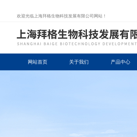
欢迎光临上海拜格生物科技发展有限公司网站！
网站首页
关于我们
产品中心