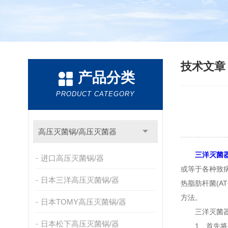
技术文
产品分类
PRODUCT CATEGORY
高压灭菌锅/高压灭菌器
三洋灭菌
进口高压灭菌锅/器
或等于各种致病
日本三洋高压灭菌锅/器
热脂肪杆菌(A
方法。
日本TOMY高压灭菌锅/器
三洋灭菌器
日本松下高压灭菌锅/器
1、首先将内