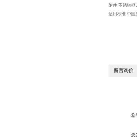
附件 不锈钢框
适用标准 中国
留言询价
您
您