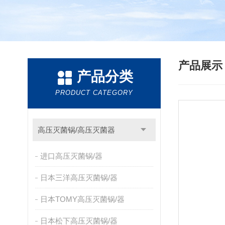
产品展
产品分类
PRODUCT CATEGORY
高压灭菌锅/高压灭菌器
进口高压灭菌锅/器
日本三洋高压灭菌锅/器
日本TOMY高压灭菌锅/器
日本松下高压灭菌锅/器