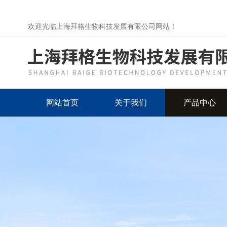
欢迎光临上海拜格生物科技发展有限公司网站！
网站首页
关于我们
产品中心