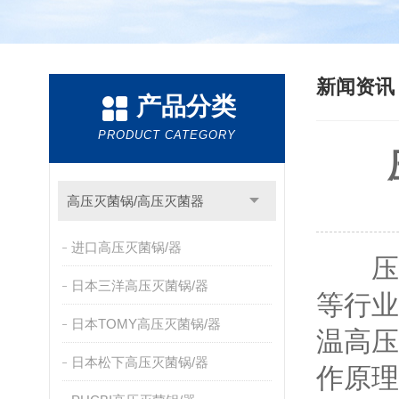
新闻资
产品分类
PRODUCT CATEGORY
高压灭菌锅/高压灭菌器
进口高压灭菌锅/器
压力
日本三洋高压灭菌锅/器
等行业
日本TOMY高压灭菌锅/器
温高压
日本松下高压灭菌锅/器
作原理