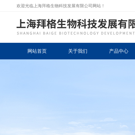
欢迎光临上海拜格生物科技发展有限公司网站！
网站首页
关于我们
产品中心