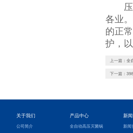
压力
各业。
的正常
护，以
上一篇：
全
下一篇：
3
关于我们
产品中心
新闻
公司简介
全自动高压灭菌锅
新闻